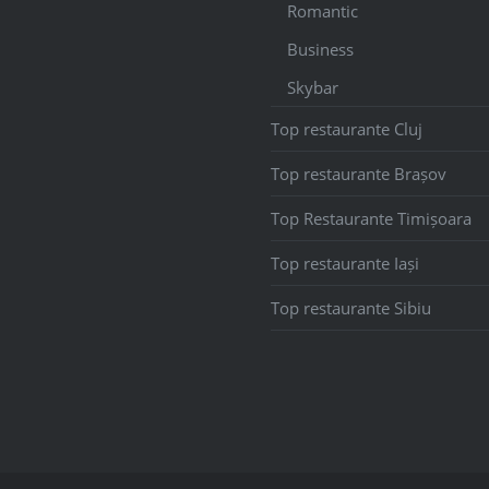
Romantic
Business
Skybar
Top restaurante Cluj
Top restaurante Brașov
Top Restaurante Timișoara
Top restaurante Iași
Top restaurante Sibiu