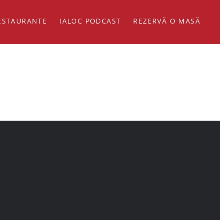
ESTAURANTE
IALOC PODCAST
REZERVĂ O MASĂ