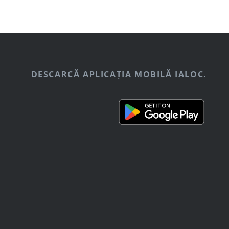
DESCARCĂ APLICAȚIA MOBILĂ IALOC.