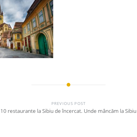
PREVIOUS POST
10 restaurante la Sibiu de încercat. Unde mâncăm la Sibiu