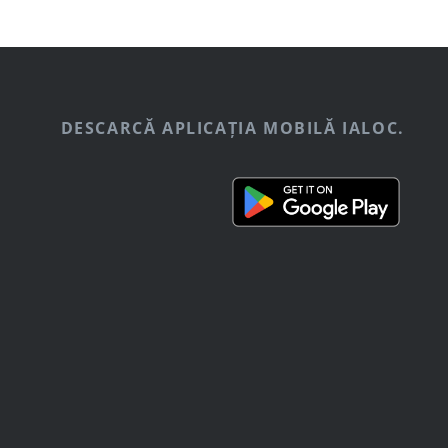
DESCARCĂ APLICAȚIA MOBILĂ IALOC.