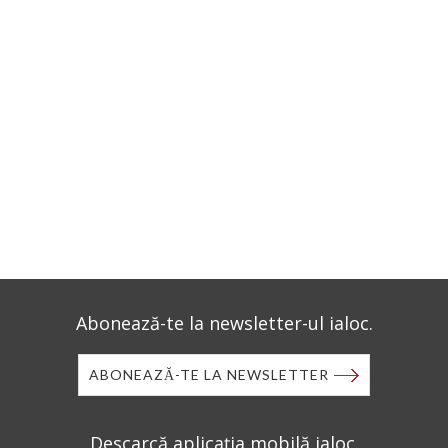
Abonează-te la newsletter-ul ialoc.
ABONEAZĂ-TE LA NEWSLETTER
Descarcă aplicația mobilă ialoc.