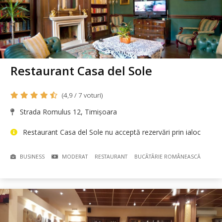
Restaurant Casa del Sole
(4,9 / 7 voturi)
Strada Romulus 12, Timișoara
Restaurant Casa del Sole nu acceptă rezervări prin ialoc
BUSINESS
MODERAT
RESTAURANT
BUCÃTÃRIE ROMÂNEASCĂ