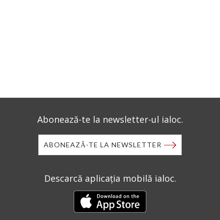
Abonează-te la newsletter-ul ialoc.
ABONEAZĂ-TE LA NEWSLETTER
Descarcă aplicația mobilă ialoc.