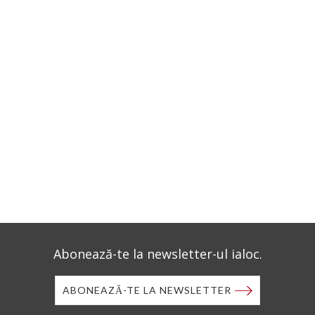
Abonează-te la newsletter-ul ialoc.
ABONEAZĂ-TE LA NEWSLETTER