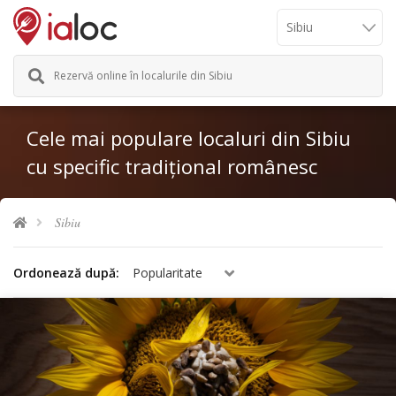
Rezervă online în localurile din Sibiu
Cele mai populare localuri din Sibiu
cu specific tradițional românesc
Sibiu
Ordonează după:
Popularitate