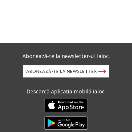
Abonează-te la newsletter-ul ialoc.
ABONEAZĂ-TE LA NEWSLETTER
Descarcă aplicația mobilă ialoc.