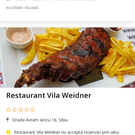
BUCÃTÃRIE ITALIANĂ
Restaurant Vila Weidner
Strada Avram Iancu 16, Sibiu
Restaurant Vila Weidner nu acceptă rezervări prin ialoc