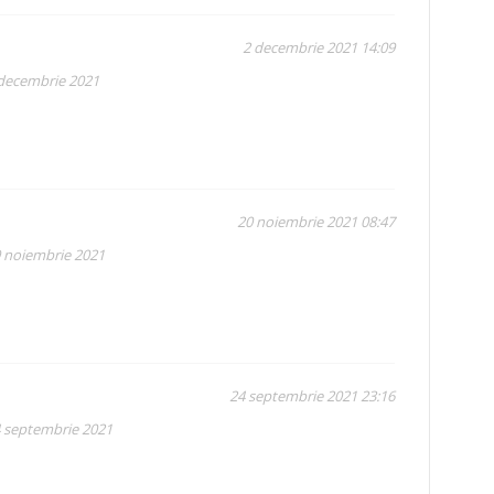
2 decembrie 2021 14:09
 decembrie 2021
20 noiembrie 2021 08:47
9 noiembrie 2021
24 septembrie 2021 23:16
4 septembrie 2021