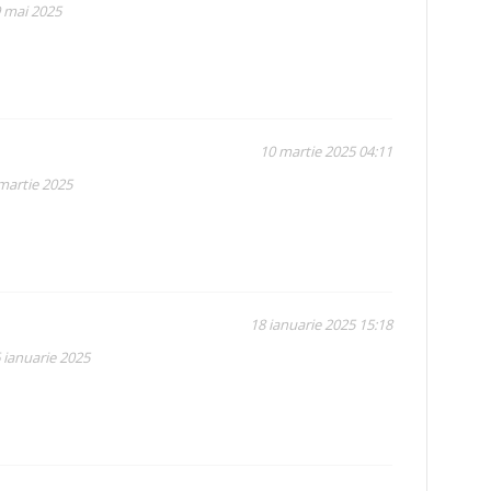
9 mai 2025
10 martie 2025 04:11
 martie 2025
18 ianuarie 2025 15:18
 ianuarie 2025