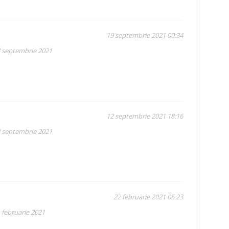
19 septembrie 2021 00:34
8 septembrie 2021
12 septembrie 2021 18:16
2 septembrie 2021
22 februarie 2021 05:23
 februarie 2021