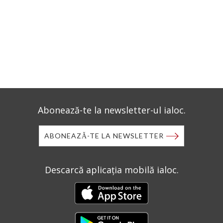
Abonează-te la newsletter-ul ialoc.
ABONEAZĂ-TE LA NEWSLETTER
Descarcă aplicația mobilă ialoc.