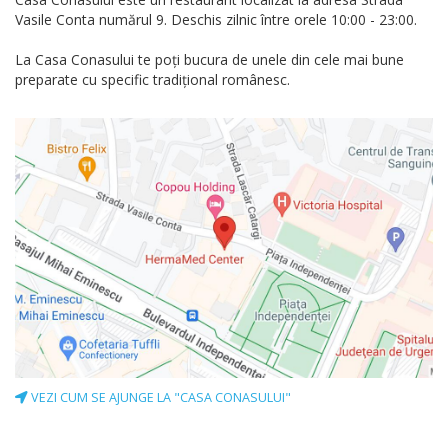
Vasile Conta numărul 9. Deschis zilnic între orele 10:00 - 23:00.
La Casa Conasului te poți bucura de unele din cele mai bune
preparate cu specific tradițional românesc.
VEZI CUM SE AJUNGE LA "CASA CONASULUI"