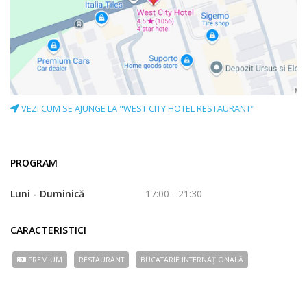
VEZI CUM SE AJUNGE LA "WEST CITY HOTEL RESTAURANT"
PROGRAM
Luni - Duminică
17:00 - 21:30
CARACTERISTICI
PREMIUM
RESTAURANT
BUCÃTÃRIE INTERNAȚIONALĂ