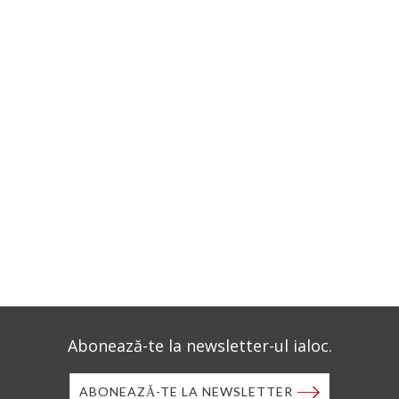
Abonează-te la newsletter-ul ialoc.
ABONEAZĂ-TE LA NEWSLETTER