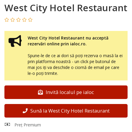
West City Hotel Restaurant
West City Hotel Restaurant nu acceptă
rezervări online prin ialoc.ro.
Spune-le de ce ai dori să poți rezerva o masă la ei
prin platforma noastră - un click pe butonul de
mai jos iți va deschide o ciornă de email pe care
le-o poți trimite.
Invită localul pe ialoc
Sună la West City Hotel Restaurant
Preț Premium