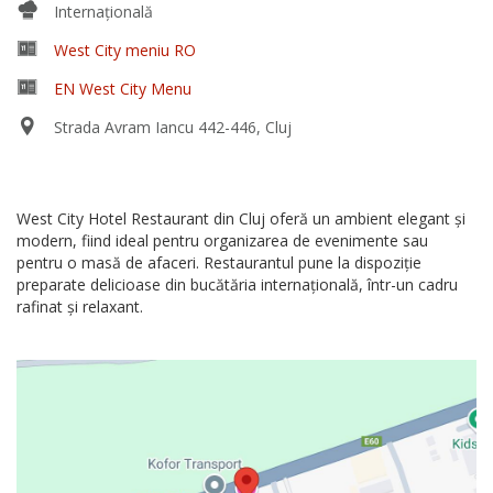
Internațională
West City meniu RO
EN West City Menu
Strada Avram Iancu 442-446, Cluj
West City Hotel Restaurant din Cluj oferă un ambient elegant și
modern, fiind ideal pentru organizarea de evenimente sau
pentru o masă de afaceri. Restaurantul pune la dispoziție
preparate delicioase din bucătăria internațională, într-un cadru
rafinat și relaxant.