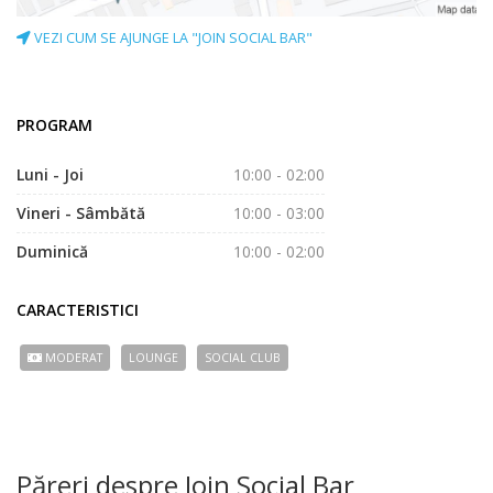
VEZI CUM SE AJUNGE LA "JOIN SOCIAL BAR"
PROGRAM
Luni - Joi
10:00 - 02:00
Vineri - Sâmbătă
10:00 - 03:00
Duminică
10:00 - 02:00
CARACTERISTICI
MODERAT
LOUNGE
SOCIAL CLUB
Păreri despre Join Social Bar