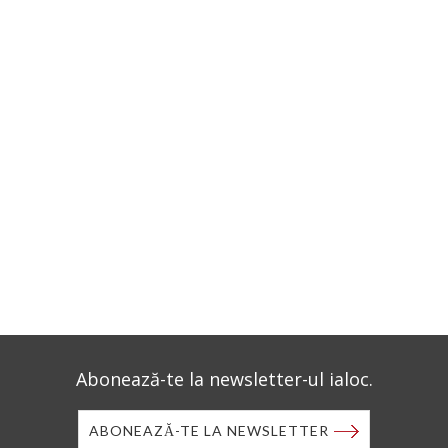
Abonează-te la newsletter-ul ialoc.
ABONEAZĂ-TE LA NEWSLETTER