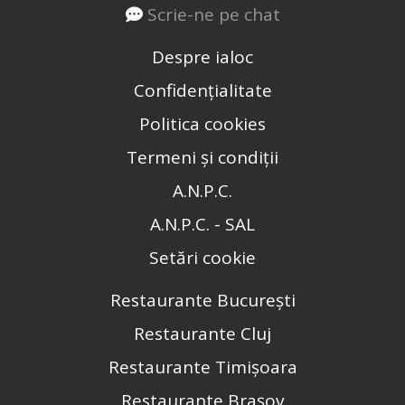
Scrie-ne pe chat
Despre ialoc
Confidențialitate
Politica cookies
Termeni și condiții
A.N.P.C.
A.N.P.C. - SAL
Setări cookie
Restaurante București
Restaurante Cluj
Restaurante Timișoara
Restaurante Brașov