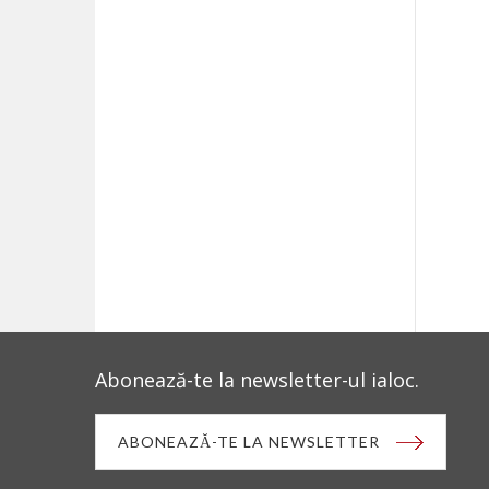
Abonează-te la newsletter-ul ialoc.
ABONEAZĂ-TE LA NEWSLETTER