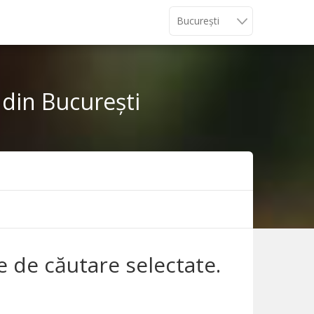
 din București
le de căutare selectate.