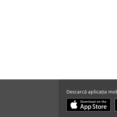
Descarcă aplicația mobi