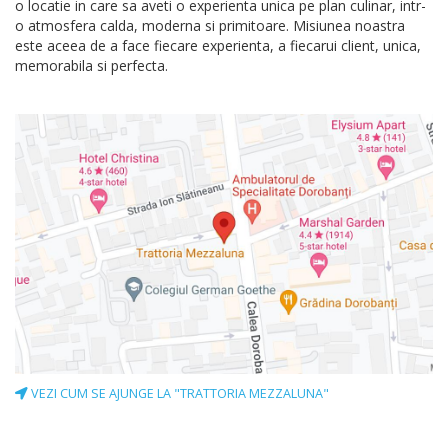
o locatie in care sa aveti o experienta unica pe plan culinar, intr-
o atmosfera calda, moderna si primitoare. Misiunea noastra
este aceea de a face fiecare experienta, a fiecarui client, unica,
memorabila si perfecta.
VEZI CUM SE AJUNGE LA "TRATTORIA MEZZALUNA"