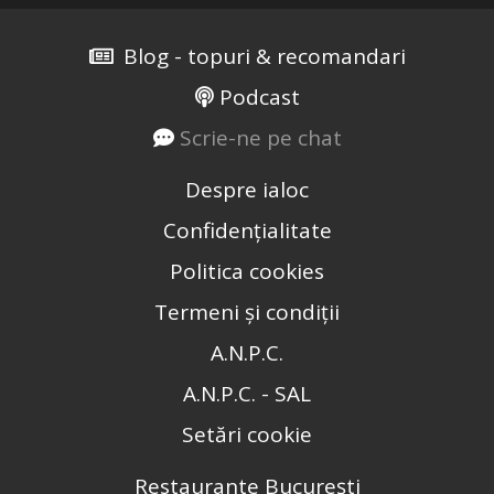
Blog - topuri & recomandari
Podcast
Scrie-ne pe chat
Despre ialoc
Confidențialitate
Politica cookies
Termeni și condiții
A.N.P.C.
A.N.P.C. - SAL
Setări cookie
Restaurante București