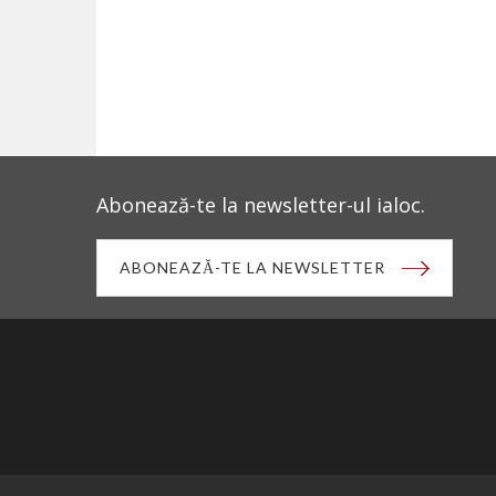
Abonează-te la newsletter-ul ialoc.
ABONEAZĂ-TE LA NEWSLETTER