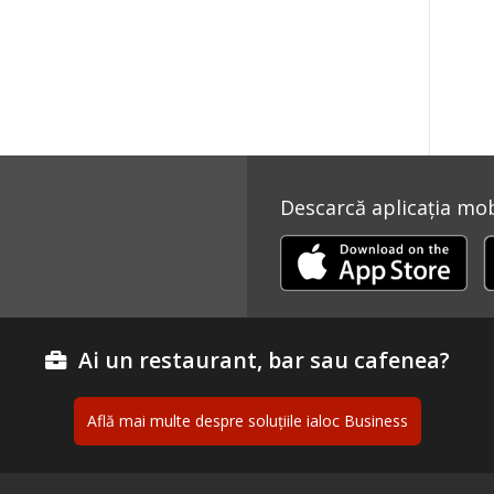
Descarcă aplicația mobi
Ai un restaurant, bar sau cafenea?
Află mai multe despre soluțiile ialoc Business