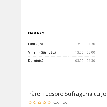
PROGRAM
Luni - Joi
13:00 - 01:30
Vineri - Sâmbătă
13:00 - 03:00
Duminică
03:00 - 01:30
Păreri despre Sufrageria cu Jo
0,0 / 1 vot