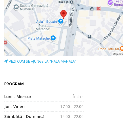
VEZI CUM SE AJUNGE LA "HALA MAHALA"
PROGRAM
Luni - Miercuri
Închis
Joi - Vineri
17:00 - 22:00
Sâmbătă - Duminică
12:00 - 22:00