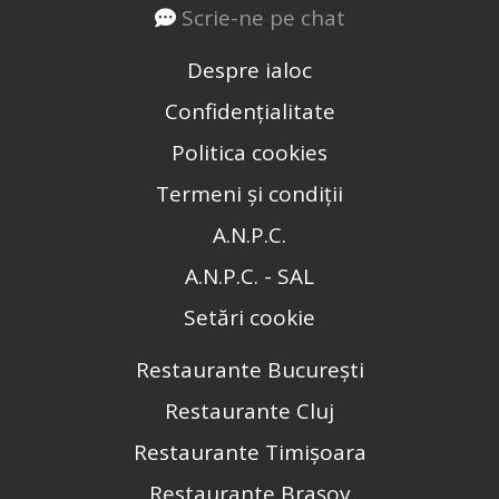
Scrie-ne pe chat
Despre ialoc
Confidențialitate
Politica cookies
Termeni și condiții
A.N.P.C.
A.N.P.C. - SAL
Setări cookie
Restaurante București
Restaurante Cluj
Restaurante Timișoara
Restaurante Brașov