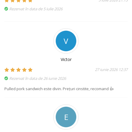
Rezervat în data de 5 iulie 2026
V
Victor
27 iunie 2026 12:37
Rezervat în data de 26 iunie 2026
Pulled pork sandwich este divin. Prețuri cinstite, recomand 👍
E