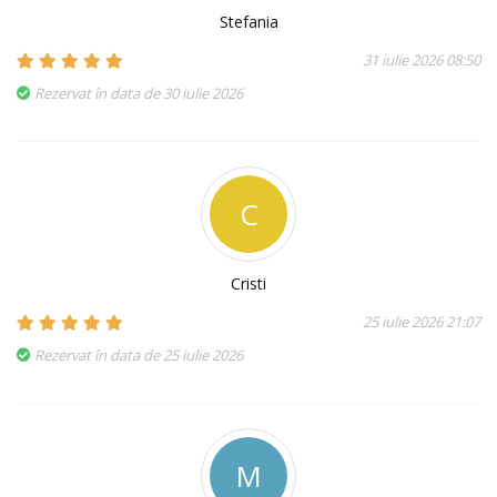
Stefania
31 iulie 2026 08:50
Rezervat în data de 30 iulie 2026
C
Cristi
25 iulie 2026 21:07
Rezervat în data de 25 iulie 2026
M