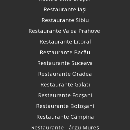
Restaurante Iași
Restaurante Sibiu
Restaurante Valea Prahovei
Restaurante Litoral
Restaurante Bacău
Restaurante Suceava
Restaurante Oradea
Restaurante Galati
Restaurante Focșani
Restaurante Botoșani
Restaurante Câmpina
Restaurante Târgu Mureș