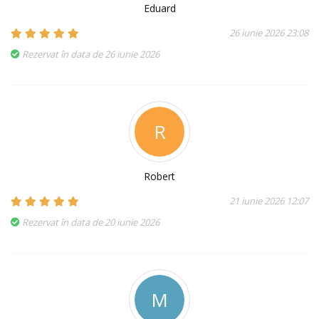
Eduard
26 iunie 2026 23:08
Rezervat în data de 26 iunie 2026
R
Robert
21 iunie 2026 12:07
Rezervat în data de 20 iunie 2026
M