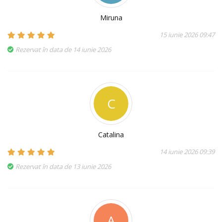
Miruna
15 iunie 2026 09:47
Rezervat în data de 14 iunie 2026
C
Catalina
14 iunie 2026 09:39
Rezervat în data de 13 iunie 2026
A