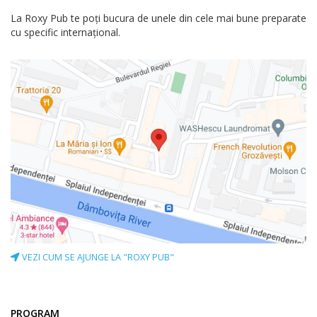
La Roxy Pub te poți bucura de unele din cele mai bune preparate
cu specific internațional.
VEZI CUM SE AJUNGE LA "ROXY PUB"
PROGRAM