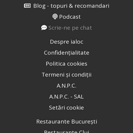
Blog - topuri & recomandari
Podcast
Scrie-ne pe chat
Despre ialoc
Confidențialitate
Politica cookies
Termeni și condiții
A.N.P.C.
A.N.P.C. - SAL
Setări cookie
Restaurante București
Restaurante Cluj