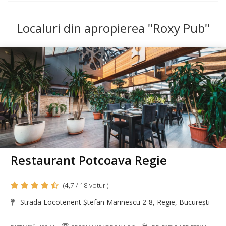
Localuri din apropierea "Roxy Pub"
Restaurant Potcoava Regie
(4,7 / 18 voturi)
Strada Locotenent Ștefan Marinescu 2-8, Regie, București