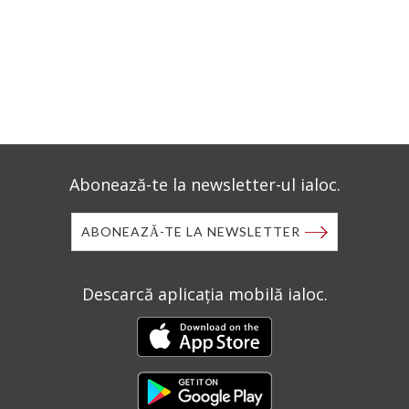
Abonează-te la newsletter-ul ialoc.
ABONEAZĂ-TE LA NEWSLETTER
Descarcă aplicația mobilă ialoc.