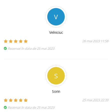
V
Velniciuc
26 mai 2023 11:58
Rezervat în data de 25 mai 2023
S
Sorin
25 mai 2023 22:39
Rezervat în data de 25 mai 2023