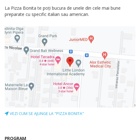
La Pizza Bonita te poți bucura de unele din cele mai bune
preparate cu specific italian sau american.
VEZI CUM SE AJUNGE LA "PIZZA BONITA"
PROGRAM