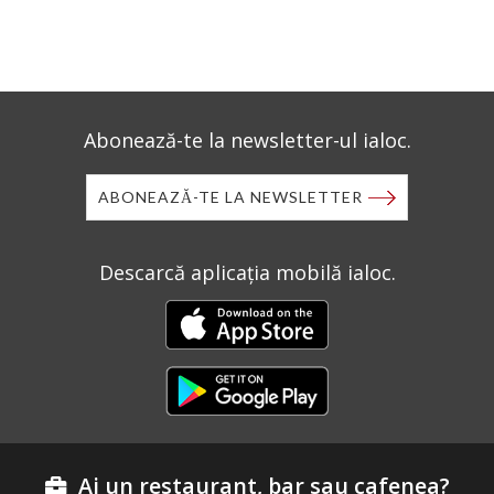
Abonează-te la newsletter-ul ialoc.
ABONEAZĂ-TE LA NEWSLETTER
Descarcă aplicația mobilă ialoc.
Ai un restaurant, bar sau cafenea?