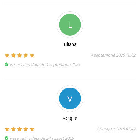
L
Liliana
4 septembrie 2025 16:02
Rezervat în data de 4 septembrie 2025
V
Vergilia
25 august 2025 07:42
Rezervat în data de 24 august 2025