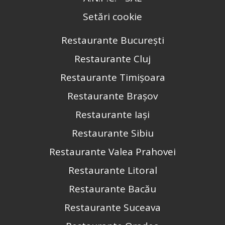
Setări cookie
Restaurante București
Restaurante Cluj
Restaurante Timișoara
Restaurante Brașov
Restaurante Iași
Restaurante Sibiu
Restaurante Valea Prahovei
Restaurante Litoral
Restaurante Bacău
Restaurante Suceava