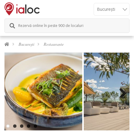
Rezervă online în peste 900 de localuri
București
Restaurante
Next