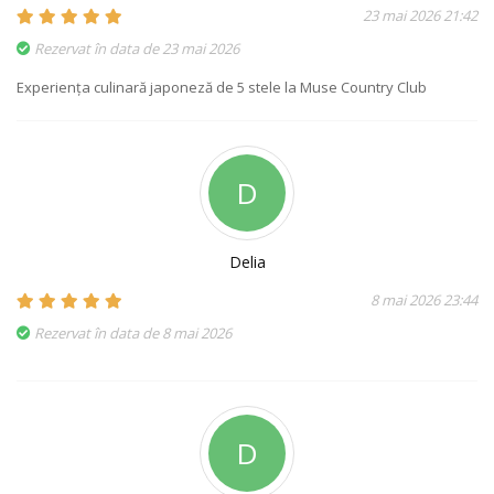
23 mai 2026 21:42
Rezervat în data de 23 mai 2026
Experiența culinară japoneză de 5 stele la Muse Country Club
D
Delia
8 mai 2026 23:44
Rezervat în data de 8 mai 2026
D