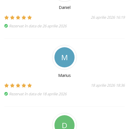
Daniel
26 aprilie 2026 16:19
Rezervat în data de 26 aprilie 2026
M
Marius
18 aprilie 2026 18:36
Rezervat în data de 18 aprilie 2026
D