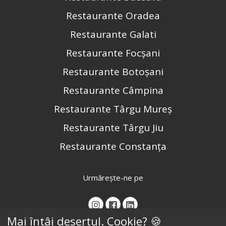
Restaurante Oradea
Restaurante Galati
Restaurante Focșani
Restaurante Botoșani
Restaurante Câmpina
Restaurante Târgu Mureș
Restaurante Târgu Jiu
Restaurante Constanța
Urmărește-ne pe
Mai întâi desertul. Cookie? 🍪