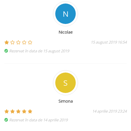
N
Nicolae
15 august 2019 16:54
Rezervat în data de 15 august 2019
S
Simona
14 aprilie 2019 23:24
Rezervat în data de 14 aprilie 2019