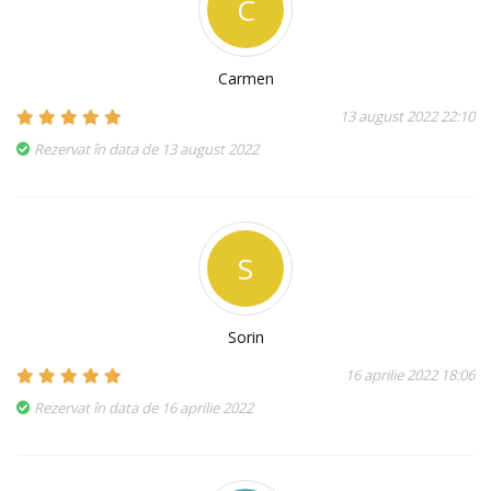
C
Carmen
13 august 2022 22:10
Rezervat în data de 13 august 2022
S
Sorin
16 aprilie 2022 18:06
Rezervat în data de 16 aprilie 2022