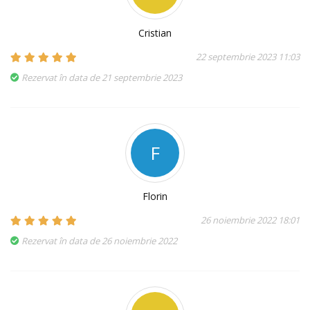
Cristian
22 septembrie 2023 11:03
Rezervat în data de 21 septembrie 2023
F
Florin
26 noiembrie 2022 18:01
Rezervat în data de 26 noiembrie 2022