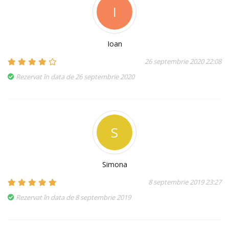
I
Ioan
26 septembrie 2020 22:08
Rezervat în data de 26 septembrie 2020
S
Simona
8 septembrie 2019 23:27
Rezervat în data de 8 septembrie 2019