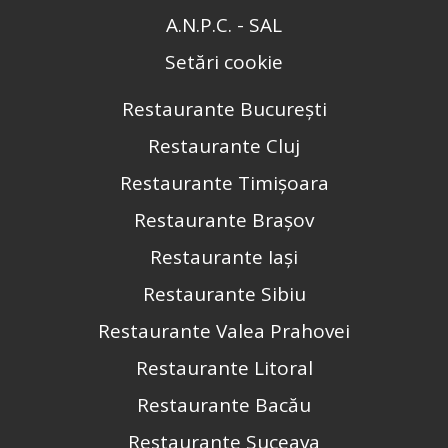
A.N.P.C. - SAL
Setări cookie
Restaurante București
Restaurante Cluj
Restaurante Timișoara
Restaurante Brașov
Restaurante Iași
Restaurante Sibiu
Restaurante Valea Prahovei
Restaurante Litoral
Restaurante Bacău
Restaurante Suceava