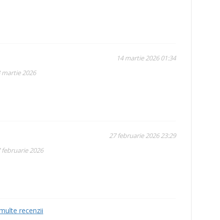
14 martie 2026 01:34
3 martie 2026
27 februarie 2026 23:29
 februarie 2026
multe recenzii