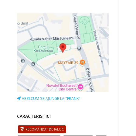
VEZI CUM SE AJUNGE LA "FRANK"
CARACTERISTICI
RECOMANDAT DE IALOC