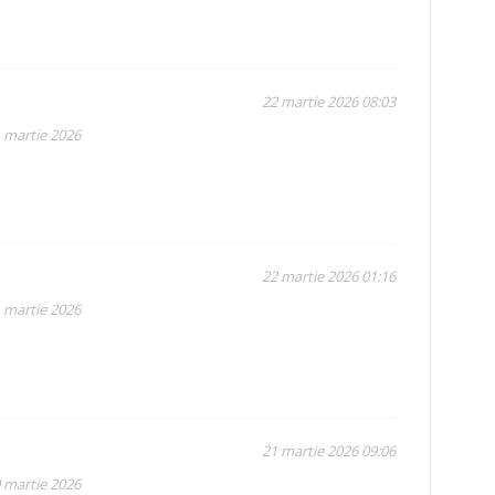
22 martie 2026 08:03
1 martie 2026
22 martie 2026 01:16
1 martie 2026
21 martie 2026 09:06
0 martie 2026