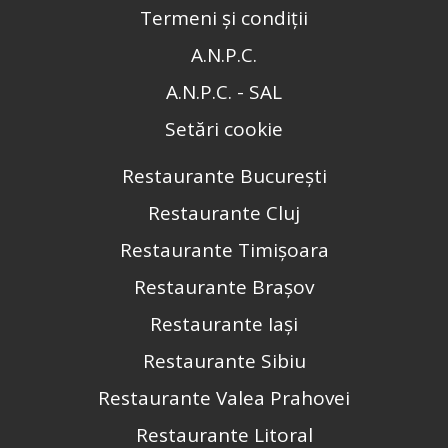
Termeni și condiții
A.N.P.C.
A.N.P.C. - SAL
Setări cookie
Restaurante București
Restaurante Cluj
Restaurante Timișoara
Restaurante Brașov
Restaurante Iași
Restaurante Sibiu
Restaurante Valea Prahovei
Restaurante Litoral