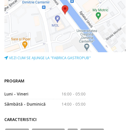
VEZI CUM SE AJUNGE LA "FABRICA GASTROPUB"
PROGRAM
Luni - Vineri
16:00 - 05:00
Sâmbătă - Duminică
14:00 - 05:00
CARACTERISTICI