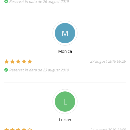
Rezervat în data de 26 august 2019
M
Monica
27 august 2019 09:29
Rezervat în data de 23 august 2019
L
Lucian
24 august 2019 11:05