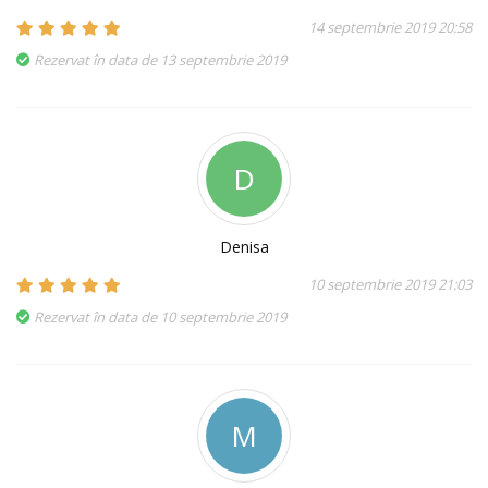
14 septembrie 2019 20:58
Rezervat în data de 13 septembrie 2019
D
Denisa
10 septembrie 2019 21:03
Rezervat în data de 10 septembrie 2019
M