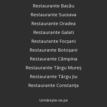
Restaurante Bacău
Restaurante Suceava
Restaurante Oradea
Restaurante Galati
Restaurante Focșani
Restaurante Botoșani
Restaurante Câmpina
Restaurante Târgu Mureș
Restaurante Târgu Jiu
Restaurante Constanța
Urmărește-ne pe