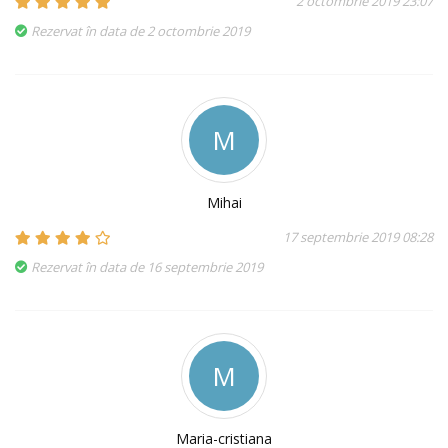
2 octombrie 2019 23:07
Rezervat în data de 2 octombrie 2019
M
Mihai
17 septembrie 2019 08:28
Rezervat în data de 16 septembrie 2019
M
Maria-cristiana