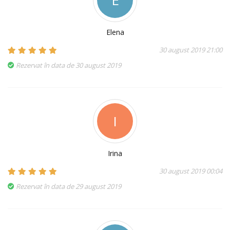
Elena
30 august 2019 21:00
Rezervat în data de 30 august 2019
I
Irina
30 august 2019 00:04
Rezervat în data de 29 august 2019