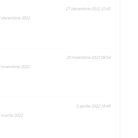
27 decembrie 2022 22:42
7 decembrie 2022
20 noiembrie 2022 08:54
9 noiembrie 2022
5 aprilie 2022 18:49
6 martie 2022