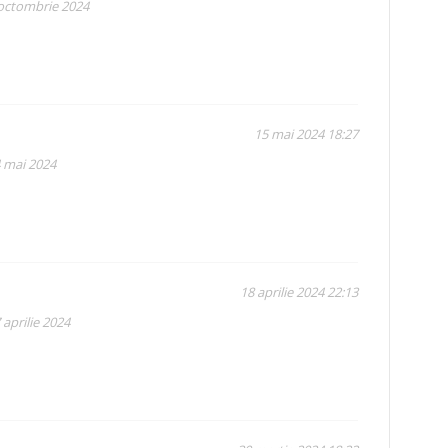
 octombrie 2024
15 mai 2024 18:27
4 mai 2024
18 aprilie 2024 22:13
 aprilie 2024