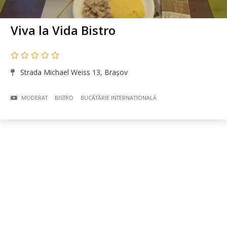
Viva la Vida Bistro
Strada Michael Weiss 13, Brașov
MODERAT
BISTRO
BUCÃTÃRIE INTERNAȚIONALĂ