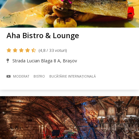
Aha Bistro & Lounge
(4,8 / 33 voturi)
Strada Lucian Blaga 8 A, Brașov
MODERAT
BISTRO
BUCÃTÃRIE INTERNAȚIONALĂ