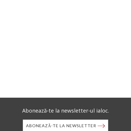
Abonează-te la newsletter-ul ialoc.
ABONEAZĂ-TE LA NEWSLETTER