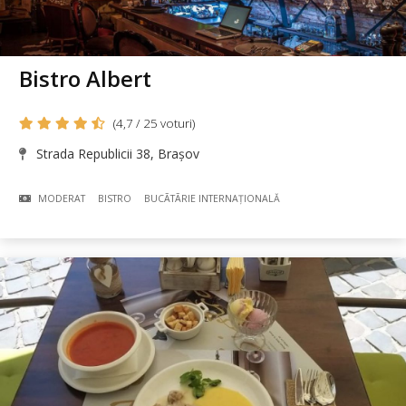
Bistro Albert
(4,7 / 25 voturi)
Strada Republicii 38, Brașov
MODERAT
BISTRO
BUCÃTÃRIE INTERNAȚIONALĂ