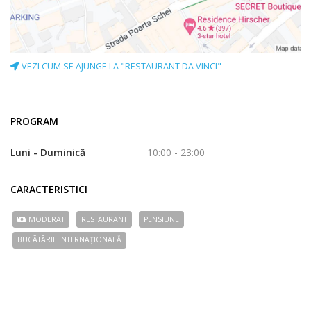
VEZI CUM SE AJUNGE LA "RESTAURANT DA VINCI"
PROGRAM
Luni - Duminică
10:00 - 23:00
CARACTERISTICI
MODERAT
RESTAURANT
PENSIUNE
BUCÃTÃRIE INTERNAȚIONALĂ