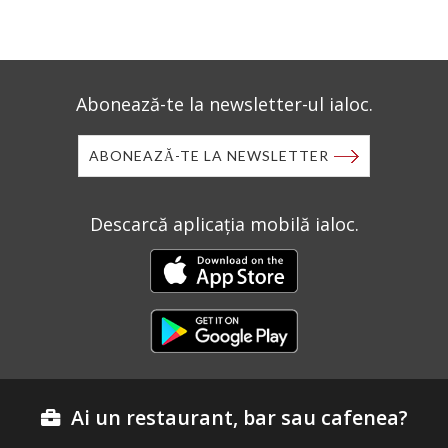
Abonează-te la newsletter-ul ialoc.
ABONEAZĂ-TE LA NEWSLETTER
Descarcă aplicația mobilă ialoc.
Ai un restaurant, bar sau cafenea?