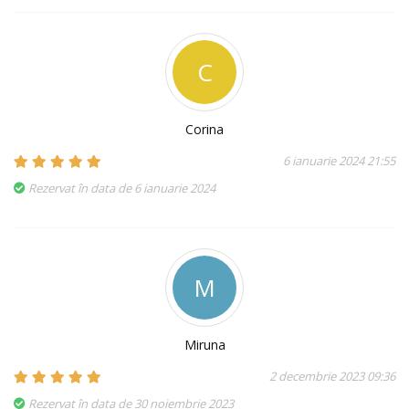
C
Corina
6 ianuarie 2024 21:55
Rezervat în data de 6 ianuarie 2024
M
Miruna
2 decembrie 2023 09:36
Rezervat în data de 30 noiembrie 2023