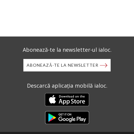
Abonează-te la newsletter-ul ialoc.
ABONEAZĂ-TE LA NEWSLETTER
Descarcă aplicația mobilă ialoc.