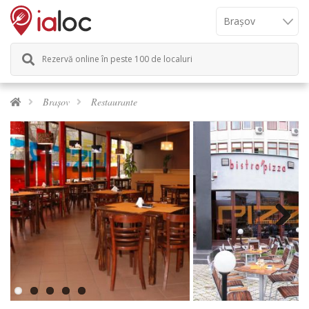
Rezervă online în peste 100 de localuri
Brașov
Restaurante
Next