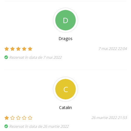
D
Dragos
7 mai 2022 22:04
Rezervat în data de 7 mai 2022
C
Catalin
26 martie 2022 21:53
Rezervat în data de 26 martie 2022