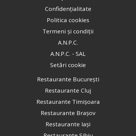
Confidențialitate
Politica cookies
Termeni și condiții
A.N.P.C.
A.N.P.C. - SAL
Setări cookie
Restaurante București
Restaurante Cluj
Restaurante Timișoara
Restaurante Brașov
Restaurante Iași
Restaurante Sibiu