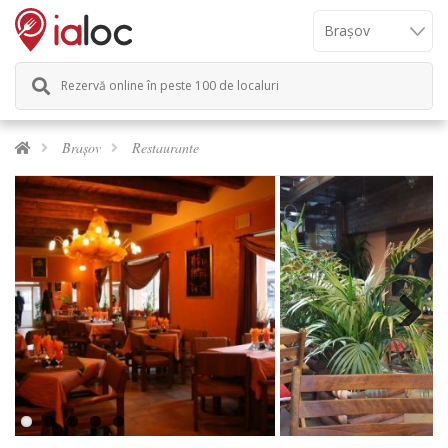
Rezervă online în peste 100 de localuri
Brașov
Restaurante
Next