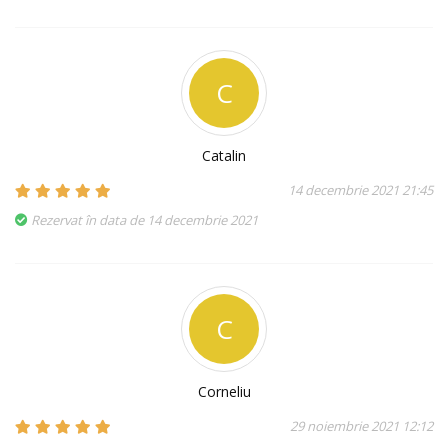
C
Catalin
14 decembrie 2021 21:45
Rezervat în data de 14 decembrie 2021
C
Corneliu
29 noiembrie 2021 12:12