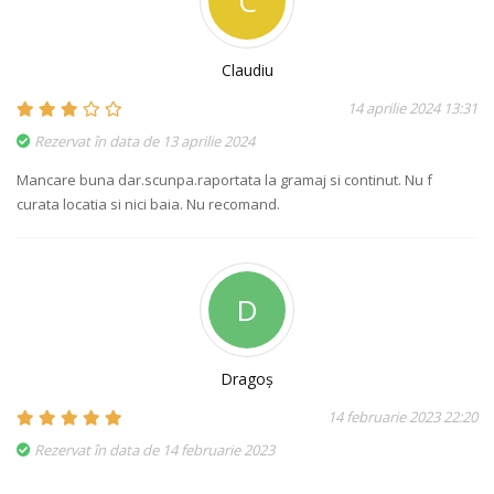
C
Claudiu
14 aprilie 2024 13:31
Rezervat în data de 13 aprilie 2024
Mancare buna dar.scunpa.raportata la gramaj si continut. Nu f
curata locatia si nici baia. Nu recomand.
D
Dragoș
14 februarie 2023 22:20
Rezervat în data de 14 februarie 2023