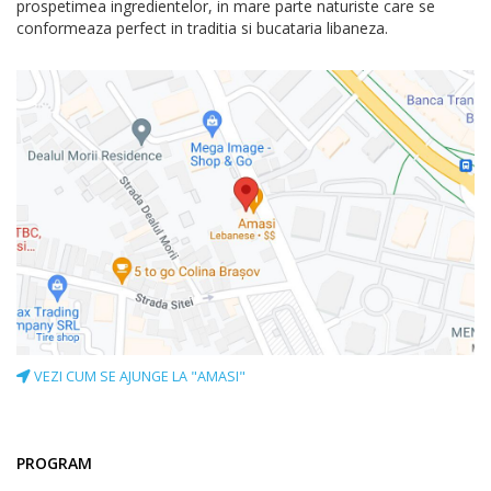
prospetimea ingredientelor, in mare parte naturiste care se
conformeaza perfect in traditia si bucataria libaneza.
VEZI CUM SE AJUNGE LA "AMASI"
PROGRAM