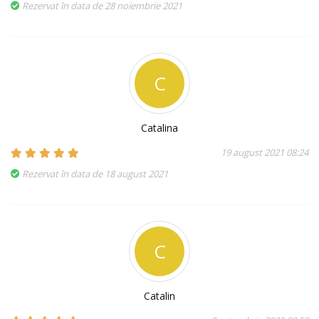
Rezervat în data de 28 noiembrie 2021
C
Catalina
19 august 2021 08:24
Rezervat în data de 18 august 2021
C
Catalin