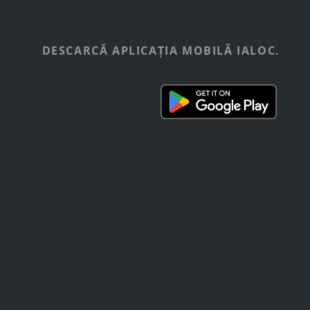
DESCARCĂ APLICAȚIA MOBILĂ IALOC.