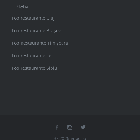
Skybar
Top restaurante Cluj
Top restaurante Brașov
Top Restaurante Timișoara
Top restaurante Iași
Top restaurante Sibiu
facebook
instagram
twitter
© 2026 ialoc.ro