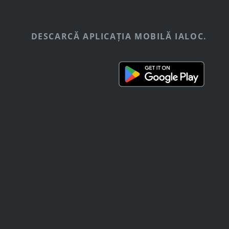
DESCARCĂ APLICAȚIA MOBILĂ IALOC.