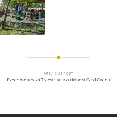
PREVIOUS POST
Experimentează Transilvania cu ialoc și Card Cadou