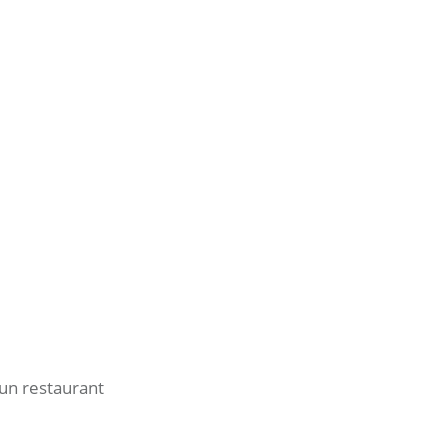
 un restaurant