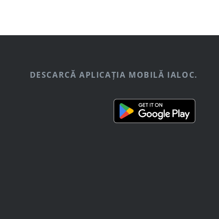
DESCARCĂ APLICAȚIA MOBILĂ IALOC.