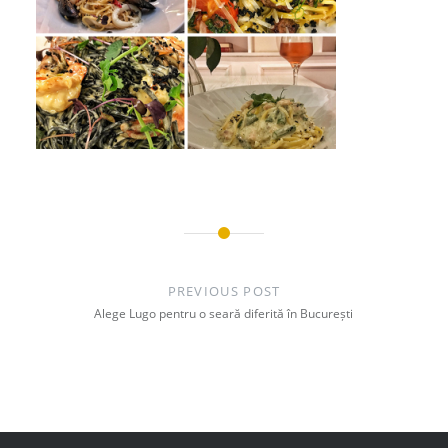
Post
navigation
PREVIOUS POST
Alege Lugo pentru o seară diferită în București