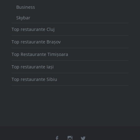
Business
Skybar
Top restaurante Cluj
Top restaurante Brașov
Top Restaurante Timișoara
Top restaurante Iași
Top restaurante Sibiu
facebook
instagram
twitter