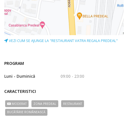
VEZI CUM SE AJUNGE LA "RESTAURANT VATRA REGALA PREDEAL"
PROGRAM
Luni - Duminică
09:00 - 23:00
CARACTERISTICI
MODERAT
ZONA PREDEAL
RESTAURANT
BUCÃTÃRIE ROMÂNEASCĂ