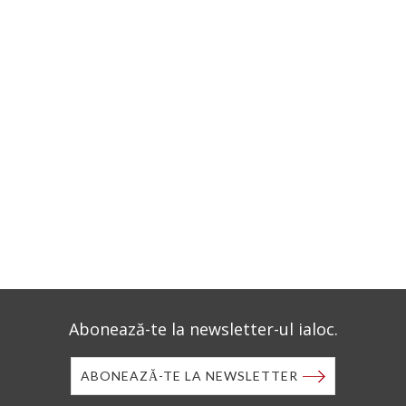
Abonează-te la newsletter-ul ialoc.
ABONEAZĂ-TE LA NEWSLETTER