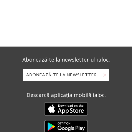
Abonează-te la newsletter-ul ialoc.
ABONEAZĂ-TE LA NEWSLETTER
Descarcă aplicația mobilă ialoc.