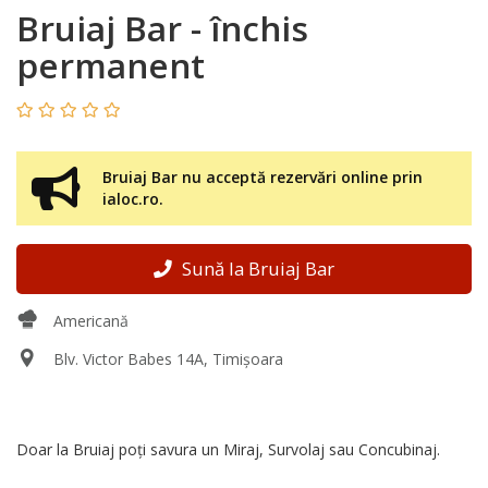
Bruiaj Bar - închis
permanent
Bruiaj Bar nu acceptă rezervări online prin
ialoc.ro.
Sună la Bruiaj Bar
Americană
Blv. Victor Babes 14A, Timișoara
Doar la Bruiaj poți savura un Miraj, Survolaj sau Concubinaj.