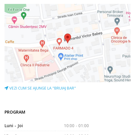
VEZI CUM SE AJUNGE LA "BRUIAJ BAR"
PROGRAM
Luni - Joi
10:00 - 01:00