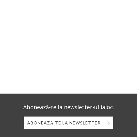
Abonează-te la newsletter-ul ialoc.
ABONEAZĂ-TE LA NEWSLETTER