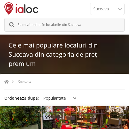
Rezervă online în localurile din Suceava
Cele mai populare localuri din
Suceava din categoria de preț
premium
Suceava
Ordonează după:
Popularitate