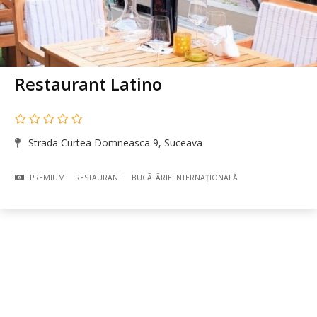
Restaurant Latino
Strada Curtea Domneasca 9, Suceava
PREMIUM
RESTAURANT
BUCÃTÃRIE INTERNAȚIONALĂ