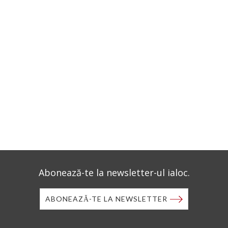
Abonează-te la newsletter-ul ialoc.
ABONEAZĂ-TE LA NEWSLETTER