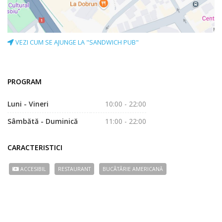
VEZI CUM SE AJUNGE LA "SANDWICH PUB"
PROGRAM
Luni - Vineri
10:00 - 22:00
Sâmbătă - Duminică
11:00 - 22:00
CARACTERISTICI
ACCESIBIL
RESTAURANT
BUCÃTÃRIE AMERICANĂ