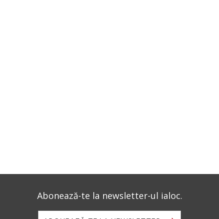
Abonează-te la newsletter-ul ialoc.