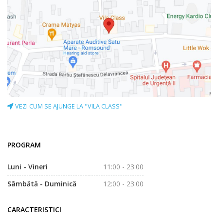
VEZI CUM SE AJUNGE LA "VILA CLASS"
PROGRAM
Luni - Vineri
11:00 - 23:00
Sâmbătă - Duminică
12:00 - 23:00
CARACTERISTICI