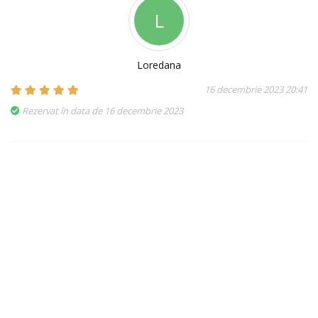
L
Loredana
16 decembrie 2023 20:41
Rezervat în data de 16 decembrie 2023