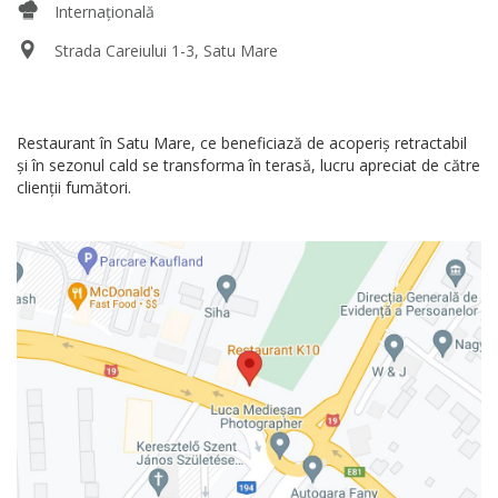
Internațională
Strada Careiului 1-3, Satu Mare
Restaurant în Satu Mare, ce beneficiază de acoperiş retractabil
şi în sezonul cald se transforma în terasă, lucru apreciat de către
clienţii fumători.