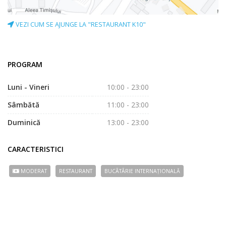
VEZI CUM SE AJUNGE LA "RESTAURANT K10"
PROGRAM
Luni - Vineri
10:00 - 23:00
Sâmbătă
11:00 - 23:00
Duminică
13:00 - 23:00
CARACTERISTICI
MODERAT
RESTAURANT
BUCÃTÃRIE INTERNAȚIONALĂ