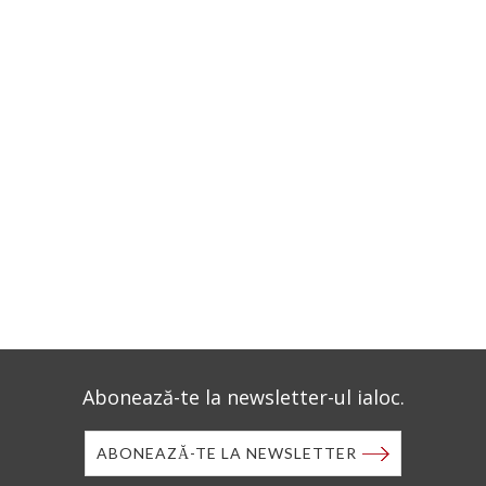
Abonează-te la newsletter-ul ialoc.
ABONEAZĂ-TE LA NEWSLETTER