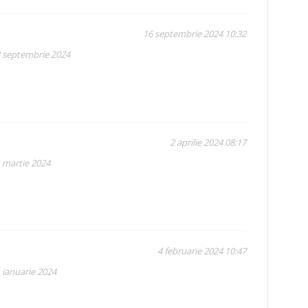
16 septembrie 2024 10:32
3 septembrie 2024
2 aprilie 2024 08:17
1 martie 2024
4 februarie 2024 10:47
 ianuarie 2024