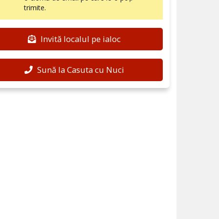
trimite.
Invită localul pe ialoc
Sună la Casuta cu Nuci