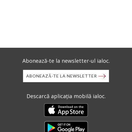
Abonează-te la newsletter-ul ialoc.
ABONEAZĂ-TE LA NEWSLETTER
Descarcă aplicația mobilă ialoc.