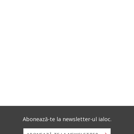
Abonează-te la newsletter-ul ialoc.