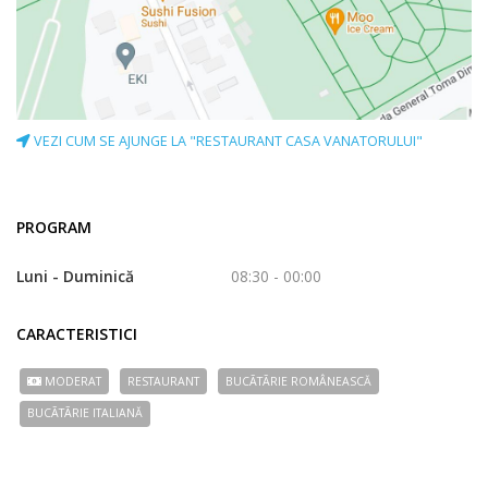
VEZI CUM SE AJUNGE LA "RESTAURANT CASA VANATORULUI"
PROGRAM
Luni - Duminică
08:30 - 00:00
CARACTERISTICI
MODERAT
RESTAURANT
BUCÃTÃRIE ROMÂNEASCĂ
BUCÃTÃRIE ITALIANĂ