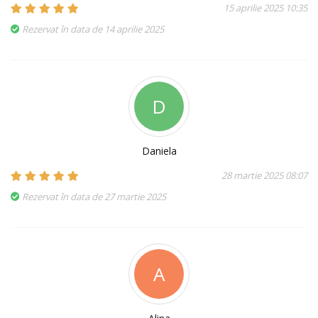
15 aprilie 2025 10:35
Rezervat în data de 14 aprilie 2025
D
Daniela
28 martie 2025 08:07
Rezervat în data de 27 martie 2025
A