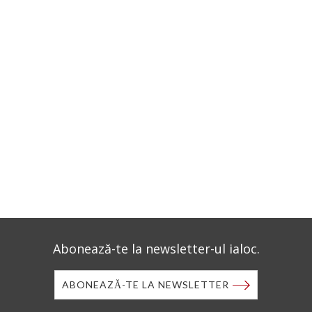
Abonează-te la newsletter-ul ialoc.
ABONEAZĂ-TE LA NEWSLETTER