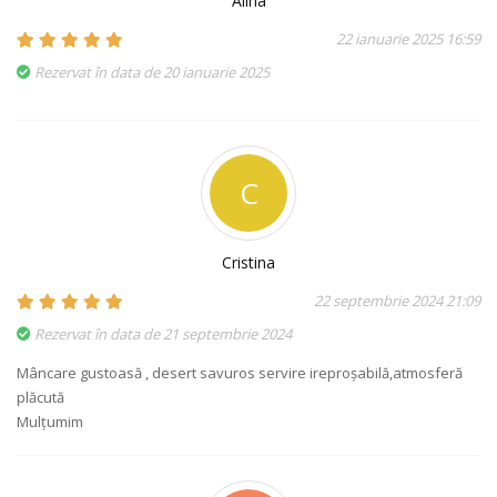
Alina
22 ianuarie 2025 16:59
Rezervat în data de 20 ianuarie 2025
C
Cristina
22 septembrie 2024 21:09
Rezervat în data de 21 septembrie 2024
Mâncare gustoasă , desert savuros servire ireproșabilă,atmosferă
plăcută
Mulțumim