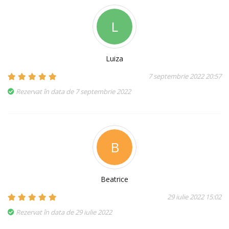
L
Luiza
7 septembrie 2022 20:57
Rezervat în data de 7 septembrie 2022
B
Beatrice
29 iulie 2022 15:02
Rezervat în data de 29 iulie 2022