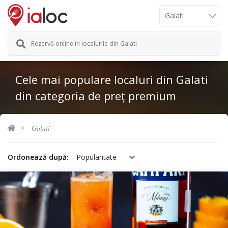
Rezervă online în localurile din Galati
Cele mai populare localuri din Galati
din categoria de preț premium
Galati
Ordonează după:
Popularitate