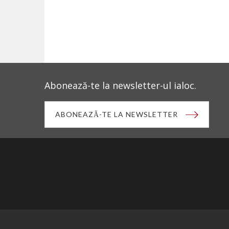
Abonează-te la newsletter-ul ialoc.
ABONEAZĂ-TE LA NEWSLETTER