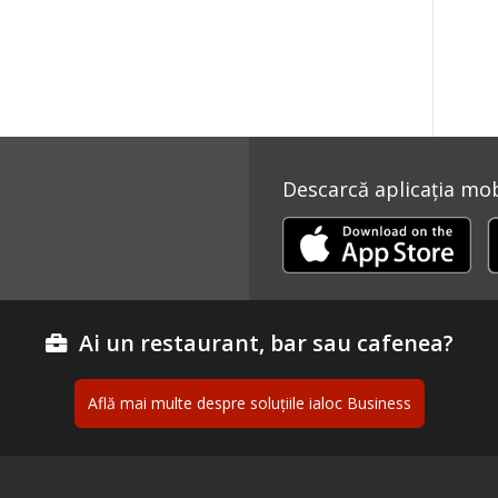
Descarcă aplicația mobi
Ai un restaurant, bar sau cafenea?
Află mai multe despre soluțiile ialoc Business