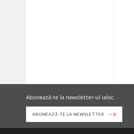
Abonează-te la newsletter-ul ialoc.
ABONEAZĂ-TE LA NEWSLETTER