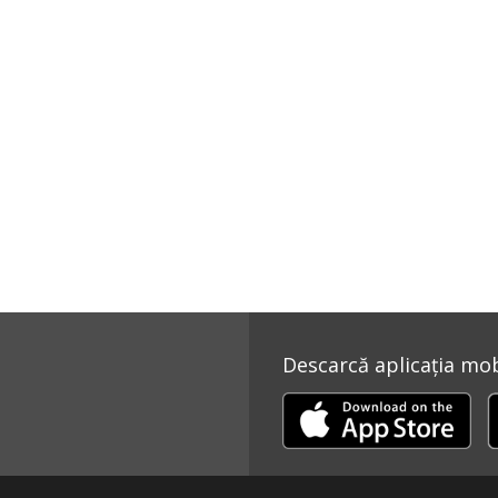
Descarcă aplicația mobi