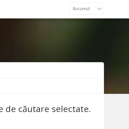
le de căutare selectate.