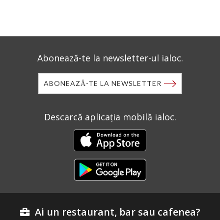
Abonează-te la newsletter-ul ialoc.
ABONEAZĂ-TE LA NEWSLETTER
Descarcă aplicația mobilă ialoc.
Ai un restaurant, bar sau cafenea?