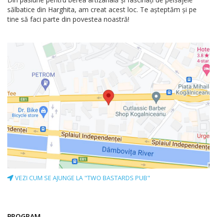
sălbatice din Harghita, am creat acest loc. Te așteptăm și pe
tine să faci parte din povestea noastră!
VEZI CUM SE AJUNGE LA "TWO BASTARDS PUB"
PROGRAM