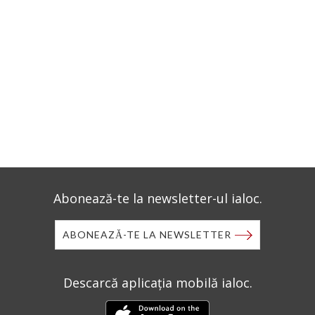
Abonează-te la newsletter-ul ialoc.
ABONEAZĂ-TE LA NEWSLETTER
Descarcă aplicația mobilă ialoc.