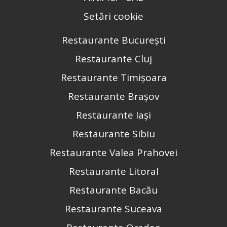
Setări cookie
Restaurante București
Restaurante Cluj
Restaurante Timișoara
Restaurante Brașov
Restaurante Iași
Restaurante Sibiu
Restaurante Valea Prahovei
Restaurante Litoral
Restaurante Bacău
Restaurante Suceava