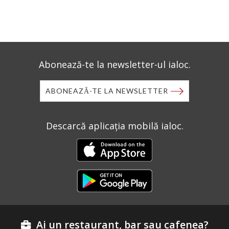
Abonează-te la newsletter-ul ialoc.
ABONEAZĂ-TE LA NEWSLETTER
Descarcă aplicația mobilă ialoc.
Ai un restaurant, bar sau cafenea?