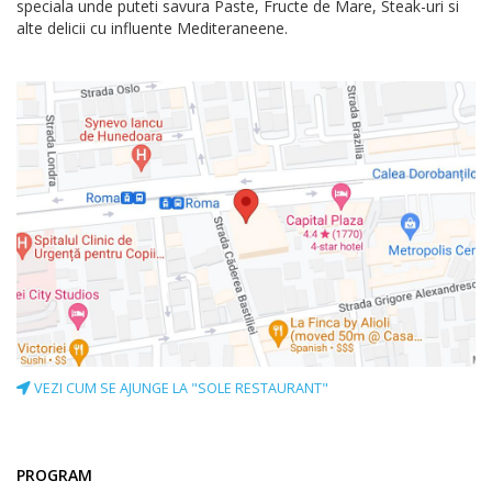
speciala unde puteti savura Paste, Fructe de Mare, Steak-uri si
alte delicii cu influente Mediteraneene.
VEZI CUM SE AJUNGE LA "SOLE RESTAURANT"
PROGRAM