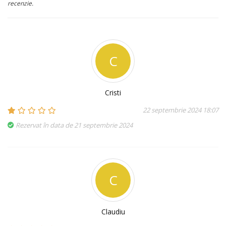
recenzie.
C
Cristi
22 septembrie 2024 18:07
Rezervat în data de 21 septembrie 2024
C
Claudiu